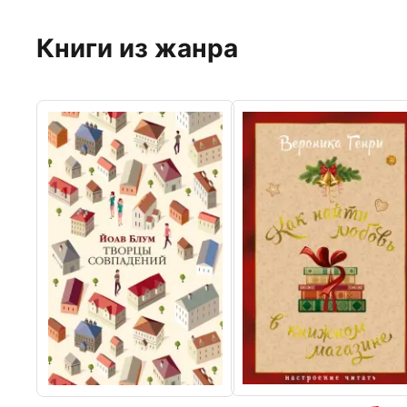
Книги из жанра