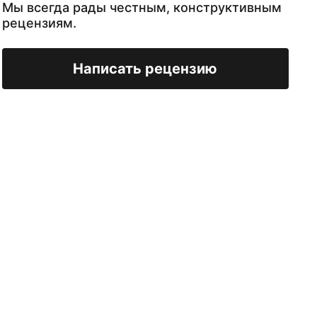
Мы всегда рады честным, конструктивным
рецензиям.
Написать рецензию