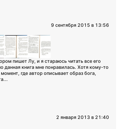
9 сентября 2015 в 13:56
ором пишет Лу, и я стараюсь читать все его
о данная книга мне понравилась. Хотя кому-то
 момент, где автор описывает образ бога,
а...
2 января 2013 в 21:40