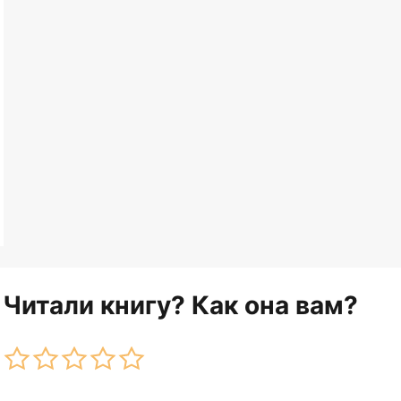
Читали книгу? Как она вам?