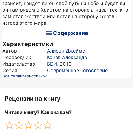
зависит, найдет ли он свой путь на небо и будет ли
он там рядом с Христом на стороне агнцев, тех, кто
сам стал жертвой или встал на сторону жертв,
изгоев этого мира.
Содержание
Характеристики
Автор
Алисон Джеймс
Переводчик
Конев Александр
Издательство
ББИ
,
2010
Серия
Современное богословие
Все характеристики
Рецензии на книгу
Читали книгу? Как она вам?