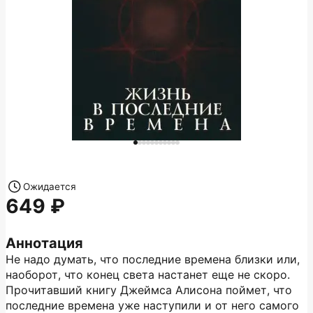
Ожидается
649
Аннотация
Не надо думать, что последние времена близки или,
наоборот, что конец света настанет еще не скоро.
Прочитавший книгу Джеймса Алисона поймет, что
последние времена уже наступили и от него самого