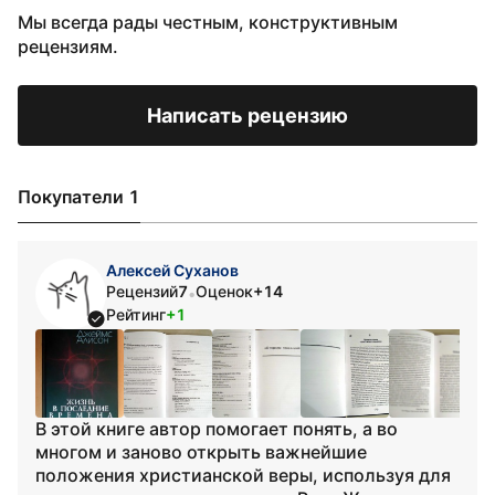
Мы всегда рады честным, конструктивным
рецензиям.
Написать рецензию
Покупатели 1
Алексей Суханов
Рецензий
7
Оценок
+14
•
Рейтинг
+1
В этой книге автор помогает понять, а во
многом и заново открыть важнейшие
положения христианской веры, используя для