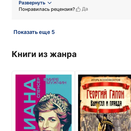
Развернуть
Да
Понравилась рецензия?
Показать еще 5
Книги из жанра