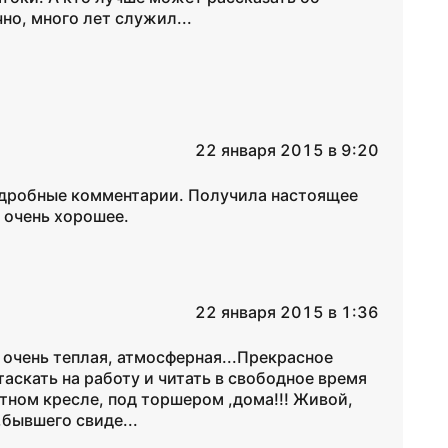
но, много лет служил...
22 января 2015 в 9:20
подробные комментарии. Получила настоящее
 очень хорошее.
22 января 2015 в 1:36
, очень теплая, атмосферная...Прекрасное
таскать на работу и читать в свободное время
ютном кресле, под торшером ,дома!!! Живой,
,бывшего свиде...