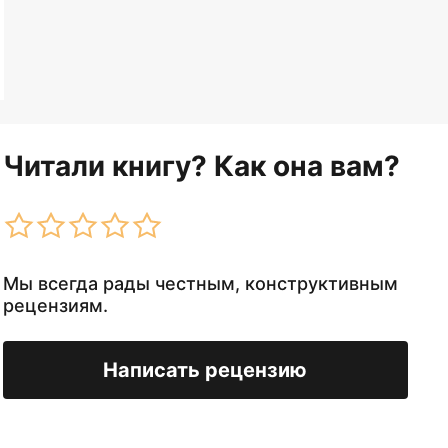
Читали книгу? Как она вам?
Мы всегда рады честным, конструктивным
рецензиям.
Написать рецензию