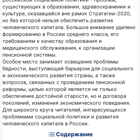
существующих в образовании, здравоохранении и
культуре, оказавшейся вне рамок Стратегии-2020,
но без которой нельзя обеспечить развитие
человеческого капитала. Большое внимание уделено
формированию в России среднего класса, его
требованиям к качеству образования и
медицинского обслуживания, к организации
пенсионной системы.
Особое место занимает освещение проблемы
бедности, выступающей барьером для социального
и экономического развития страны, а также
вопросов, связанных с проведением пенсионной
реформы, целью которой является не только
обеспечение достойной старости, но и договора
поколений, изменения экономического поведения.
Для широкого круга читателей, интересующихся
проблемами социальной политики и развития
человеческого капитала в России.
Содержание