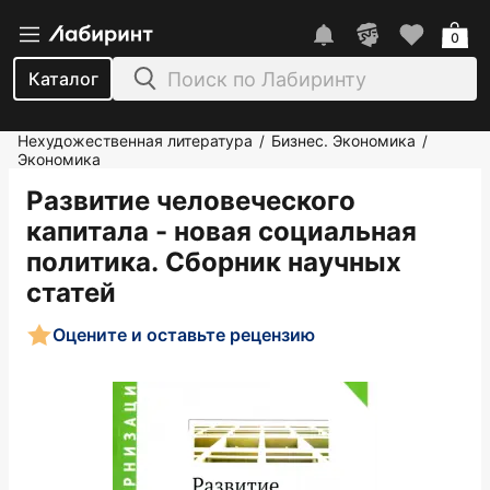
0
Каталог
Нехудожественная литература
Бизнес. Экономика
/
/
Экономика
Развитие человеческого
капитала - новая социальная
политика. Сборник научных
статей
Оцените и оставьте рецензию