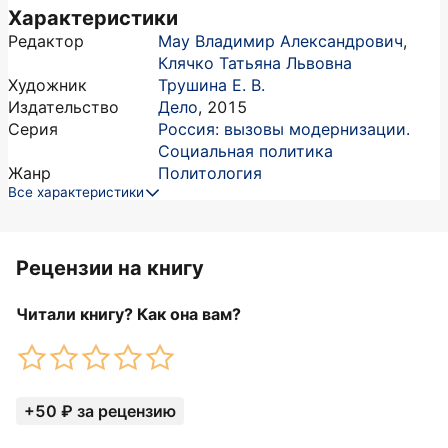
Характеристики
Редактор
Мау Владимир Александрович
,
Клячко Татьяна Львовна
Художник
Трушина Е. В.
Издательство
Дело
,
2015
Серия
Россия: вызовы модернизации.
Социальная политика
Жанр
Политология
Все характеристики
Рецензии на книгу
Читали книгу? Как она вам?
+50 ₽ за рецензию