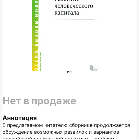
Нет в продаже
Аннотация
В предлагаемом читателю сборнике продолжается
обсуждение возможных развилок и вариантов
российской социальной политики - проблем,