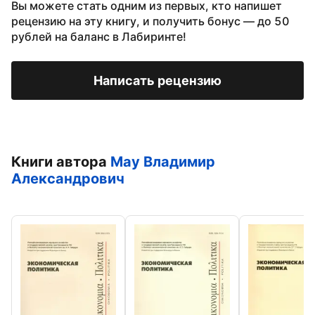
Вы можете стать одним из первых, кто напишет
рецензию на эту книгу, и получить бонус — до 50
рублей на баланс в Лабиринте!
Написать рецензию
Книги автора
Мау Владимир
Александрович