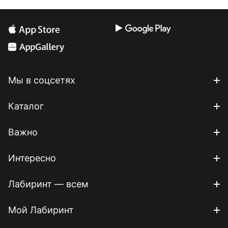
Мы в соцсетях
Каталог
Важно
Интересно
Лабиринт — всем
Мой Лабиринт