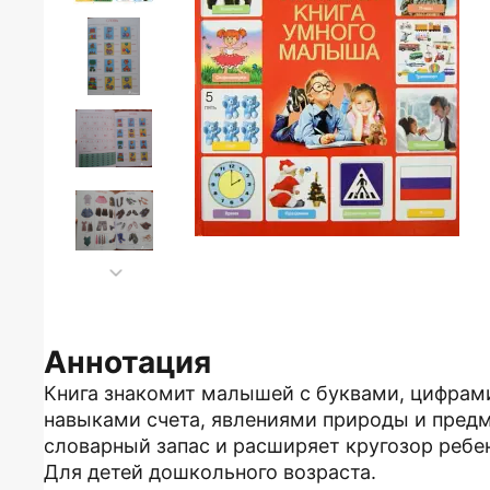
Аннотация
Книга знакомит малышей с буквами, цифрам
навыками счета, явлениями природы и пред
словарный запас и расширяет кругозор ребе
Для детей дошкольного возраста.