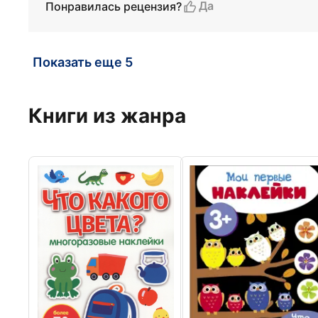
Да
Понравилась рецензия?
Показать еще 5
Книги из жанра