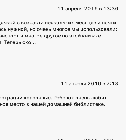
11 апреля 2016 в 13:36
очкой с возраста нескольких месяцев и почти
ась нужной, но очень многое мы использовали:
анспорт и многое другое по этой книжке.
 Теперь ско...
11 апреля 2016 в 7:13
люстрации красочные. Ребенок очень любит
тное место в нашей домашней библиотеке.