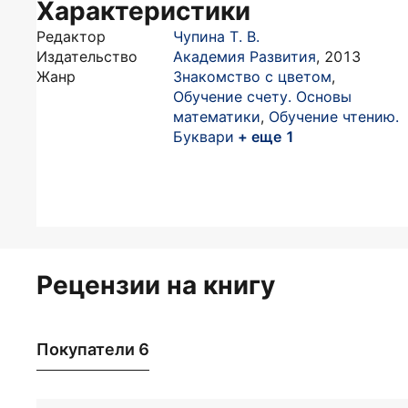
Характеристики
Редактор
Чупина Т. В.
Издательство
Академия Развития
,
2013
Жанр
Знакомство с цветом
,
Обучение счету. Основы
математики
,
Обучение чтению.
Буквари
+ еще 1
Рецензии на книгу
Покупатели 6