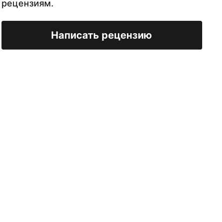
рецензиям.
Написать рецензию