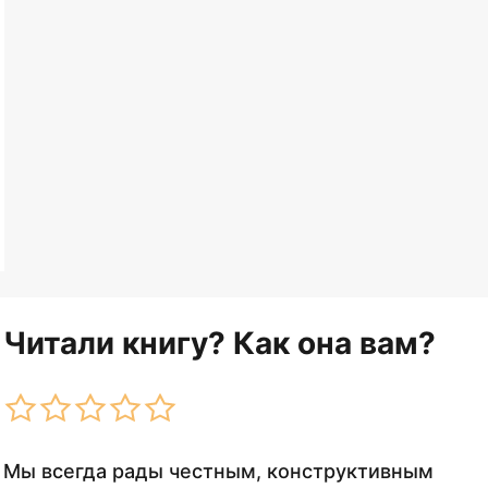
Читали книгу? Как она вам?
Мы всегда рады честным, конструктивным