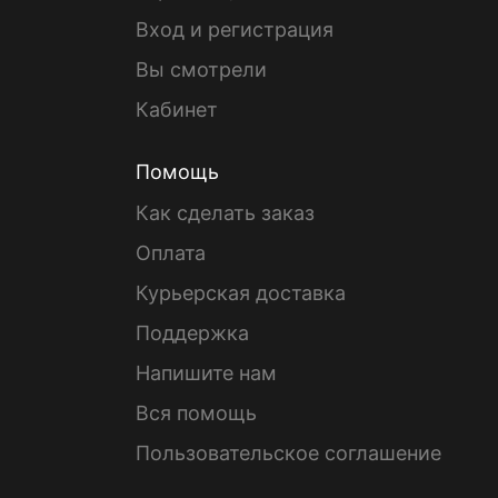
Вход и регистрация
Вы смотрели
Кабинет
Помощь
Как сделать заказ
Оплата
Курьерская доставка
Поддержка
Напишите нам
Вся помощь
Пользовательское соглашение