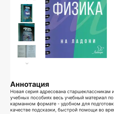
Аннотация
Новая серия адресована старшеклассникам 
учебных пособиях весь учебный материал п
карманном формате - удобном для подготовк
качестве подсказки, быстрой помощи во вре