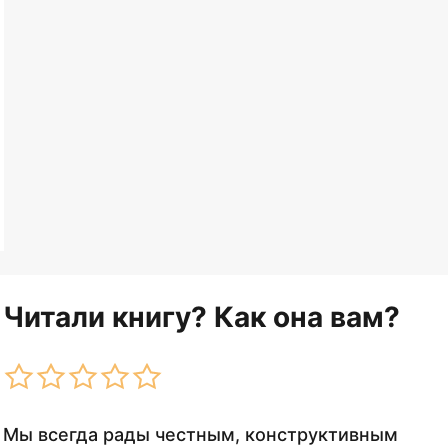
Читали книгу? Как она вам?
Мы всегда рады честным, конструктивным