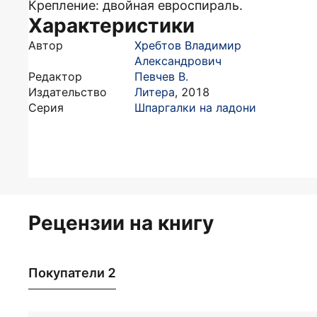
Крепление: двойная евроспираль.
Характеристики
Автор
Хребтов Владимир
Александрович
Редактор
Певчев В.
Издательство
Литера
,
2018
Серия
Шпаргалки на ладони
Рецензии на книгу
Покупатели 2