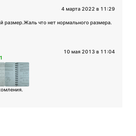
4 марта 2022 в 11:29
й размер.Жаль что нет нормального размера.
10 мая 2013 в 11:04
1
комления.