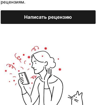
рецензиям.
Написать рецензию