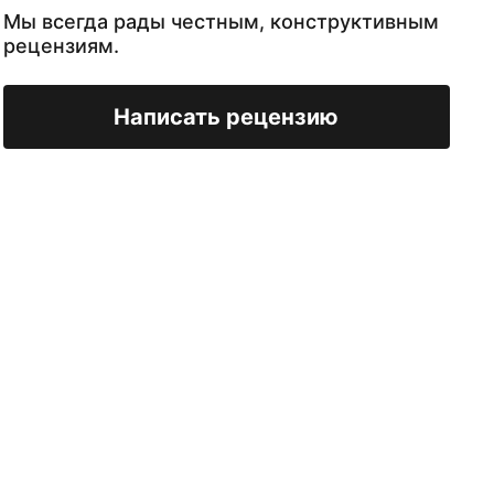
Мы всегда рады честным, конструктивным
рецензиям.
Написать рецензию