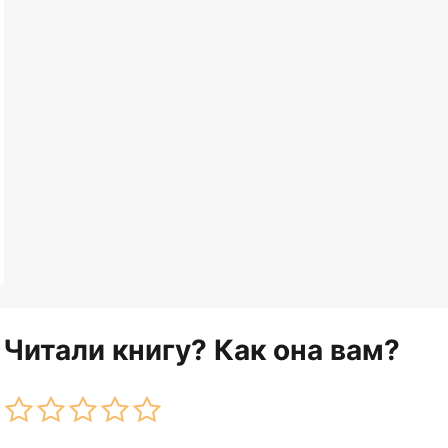
Читали книгу? Как она вам?