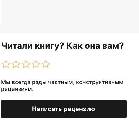
Читали книгу? Как она вам?
Мы всегда рады честным, конструктивным
рецензиям.
Написать рецензию