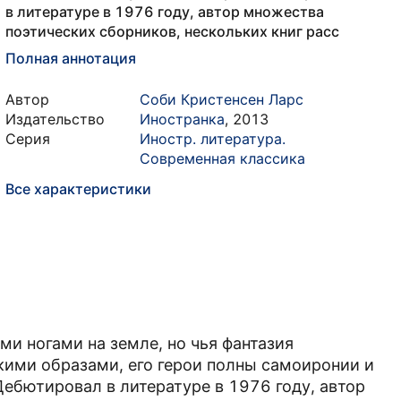
в литературе в 1976 году, автор множества
поэтических сборников, нескольких книг расс
Полная аннотация
Автор
Соби Кристенсен Ларс
Издательство
Иностранка
,
2013
Серия
Иностр. литература.
Современная классика
Все характеристики
ми ногами на земле, но чья фантазия
скими образами, его герои полны самоиронии и
бютировал в литературе в 1976 году, автор