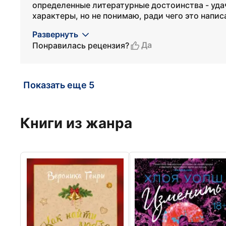
определенные литературные достоинства - уда
характеры, но не понимаю, ради чего это напис
Развернуть
Да
Понравилась рецензия?
Показать еще 5
Книги из жанра