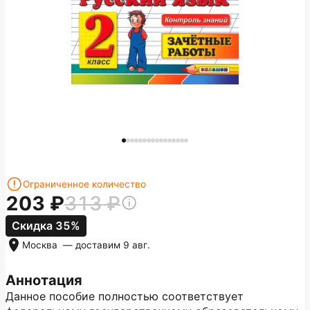
Ограниченное количество
203
313
Скидка 35%
Москва
— доставим
9 авг.
Аннотация
Данное пособие полностью соответствует