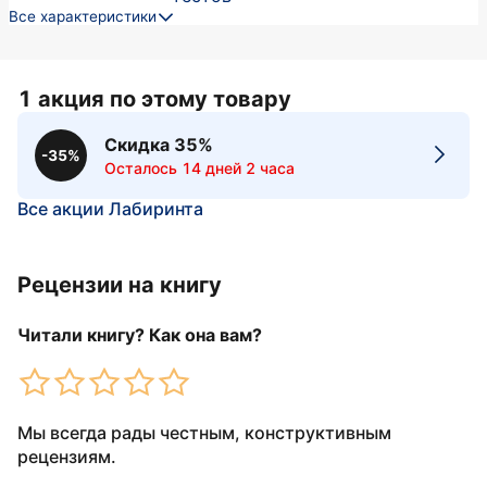
Все характеристики
1 акция по этому товару
Скидка 35%
-35%
Осталось 14 дней 2 часа
Все акции Лабиринта
Рецензии на книгу
Читали книгу? Как она вам?
Мы всегда рады честным, конструктивным
рецензиям.