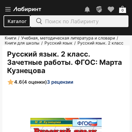
0
Каталог
Книги
Учебная, методическая литература и словари
/
/
Книги для школы
Русский язык
Русский язык. 2 класс
/
/
Русский язык. 2 класс.
Зачетные работы. ФГОС
: Марта
Кузнецова
4.6
(4 оценки)
3 рецензии