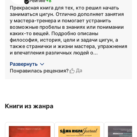
Рейтинг
+8
Прекрасная книга для тех, кто решил начать
заниматься цигун. Отлично дополняет занятия
у мастера-тренера и помогает устранить
возможные пробелы в знаниях или понимании
каких-то вещей. Подробно описаны
философия, история, цели и задачи цигун, а
также странички и жизни мастера, упражнения
и впечатления различных людей о...
Развернуть
Да
Понравилась рецензия?
Книги из жанра