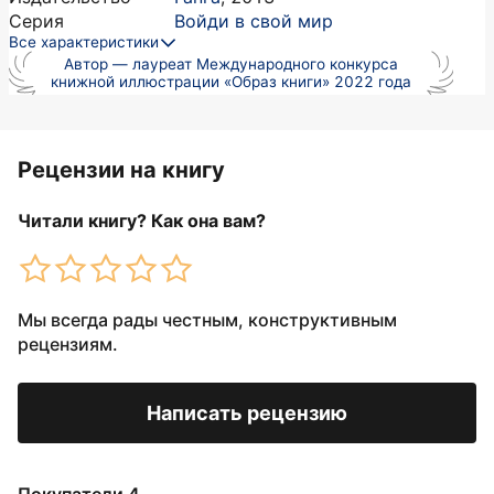
Серия
Войди в свой мир
Все характеристики
Автор — лауреат Международного конкурса
книжной иллюстрации «Образ книги» 2022 года
Рецензии на книгу
Читали книгу? Как она вам?
Мы всегда рады честным, конструктивным
рецензиям.
Написать рецензию