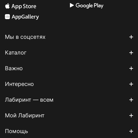
Мы в соцсетях
Каталог
Важно
Интересно
Лабиринт — всем
Мой Лабиринт
Помощь