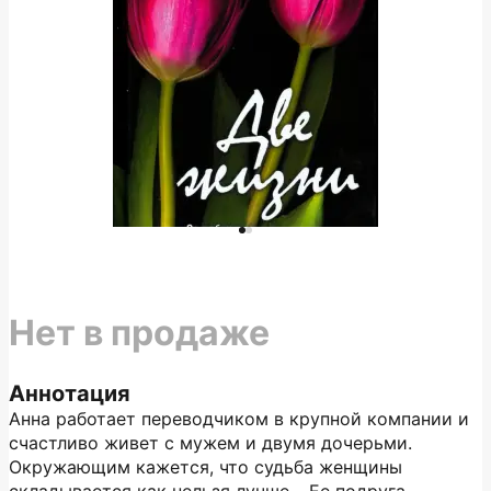
Нет в продаже
Аннотация
Анна работает переводчиком в крупной компании и
счастливо живет с мужем и двумя дочерьми.
Окружающим кажется, что судьба женщины