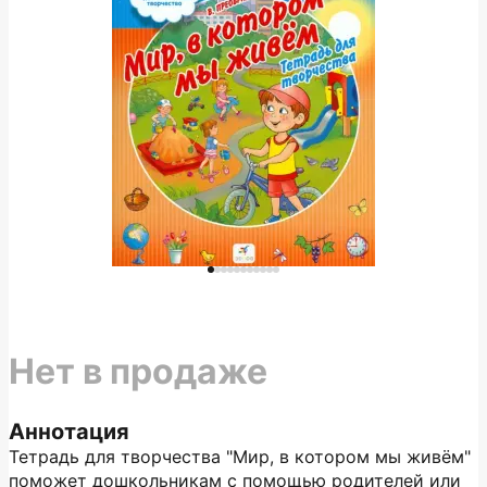
Нет в продаже
Аннотация
Тетрадь для творчества "Мир, в котором мы живём"
поможет дошкольникам с помощью родителей или