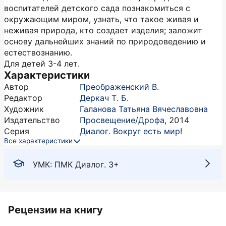
воспитателей детского сада познакомиться с
окружающим миром, узнать, что такое живая и
неживая природа, кто создает изделия; заложит
основу дальнейших знаний по природоведению и
естествознанию.
Для детей 3-4 лет.
Характеристики
Автор
Преображенский В.
Редактор
Деркач Т. Б.
Художник
Галанова Татьяна Вячеславовна
Издательство
Просвещение/Дрофа
,
2014
Серия
Диалог. Вокруг есть мир!
Все характеристики
УМК: ПМК Диалог. 3+
Рецензии на книгу