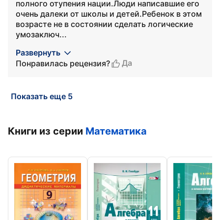
полного отупения нации.Люди написавшие его
очень далеки от школы и детей.Ребенок в этом
возрасте не в состоянии сделать логические
умозаключ...
Развернуть
Да
Понравилась рецензия?
Показать еще 5
Книги из серии
Математика