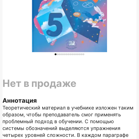
Нет в продаже
Аннотация
Теоретический материал в учебнике изложен таким
образом, чтобы преподаватель смог применять
проблемный подход в обучении. С помощью
системы обозначений выделяются упражнения
четырех уровней сложности. В каждом параграфе