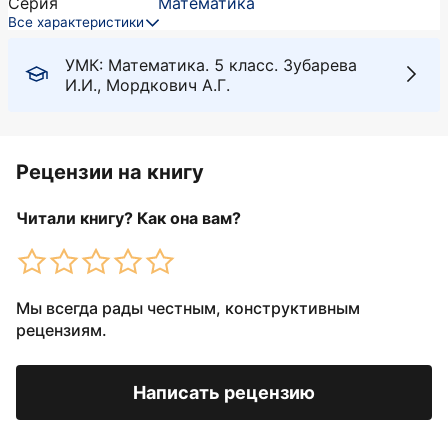
Серия
Математика
Все характеристики
УМК: Математика. 5 класс. Зубарева
И.И., Мордкович А.Г.
Рецензии на книгу
Читали книгу? Как она вам?
Мы всегда рады честным, конструктивным
рецензиям.
Написать рецензию