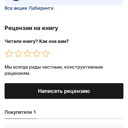
Все акции Лабиринта
Рецензии на книгу
Читали книгу? Как она вам?
Мы всегда рады честным, конструктивным
рецензиям.
Написать рецензию
Покупатели 1