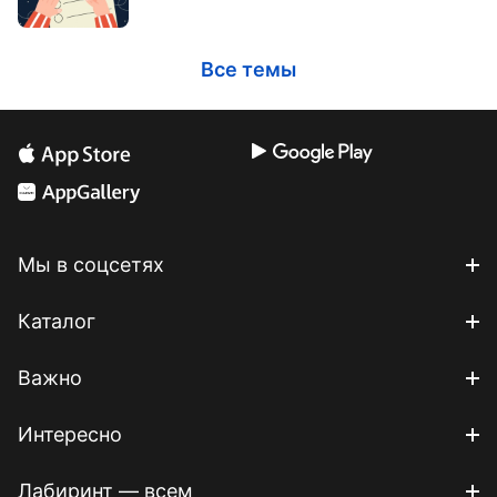
Все темы
Мы в соцсетях
Каталог
Важно
Интересно
Лабиринт — всем