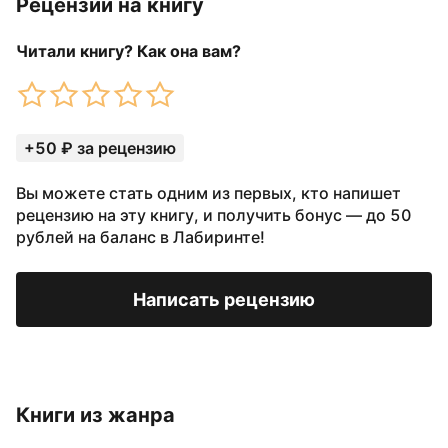
Рецензии на книгу
Читали книгу? Как она вам?
+50 ₽ за рецензию
Вы можете стать одним из первых, кто напишет
рецензию на эту книгу, и получить бонус — до 50
рублей на баланс в Лабиринте!
Написать рецензию
Книги из жанра