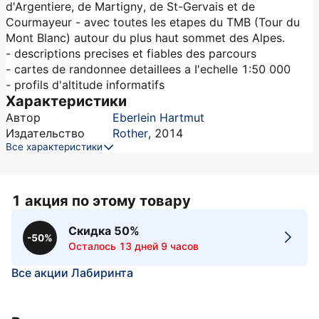
d'Argentiere, de Martigny, de St-Gervais et de
Courmayeur - avec toutes les etapes du TMB (Tour du
Mont Blanc) autour du plus haut sommet des Alpes.
- descriptions precises et fiables des parcours
- cartes de randonnee detaillees a I'echelle 1:50 000
- profils d'altitude informatifs
Характеристики
Автор
Eberlein Hartmut
Издательство
Rother
,
2014
Все характеристики
1 акция по этому товару
Скидка 50%
-50%
Осталось 13 дней 9 часов
Все акции Лабиринта