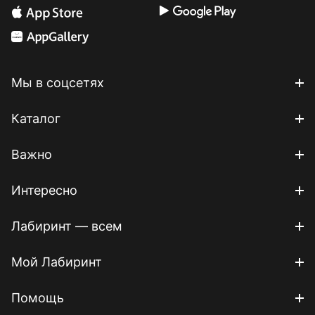
Мы в соцсетях
Каталог
Важно
Интересно
Лабиринт — всем
Мой Лабиринт
Помощь