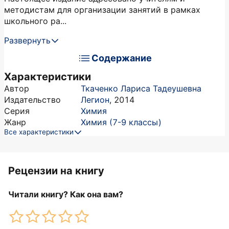
методистам для организации занятий в рамках
школьного ра...
Развернуть
Содержание
Характеристики
Автор
Ткаченко Лариса Тадеушевна
Издательство
Легион
,
2014
Серия
Химия
Жанр
Химия (7-9 классы)
Все характеристики
Рецензии на книгу
Читали книгу? Как она вам?