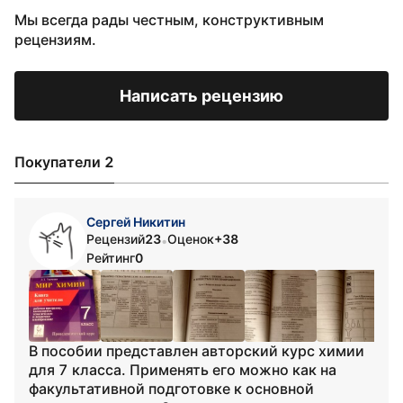
Мы всегда рады честным, конструктивным
рецензиям.
Написать рецензию
Покупатели 2
Сергей Никитин
Рецензий
23
Оценок
+38
•
Рейтинг
0
В пособии представлен авторский курс химии
для 7 класса. Применять его можно как на
факультативной подготовке к основной