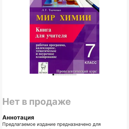
Нет в продаже
Аннотация
Предлагаемое издание предназначено для