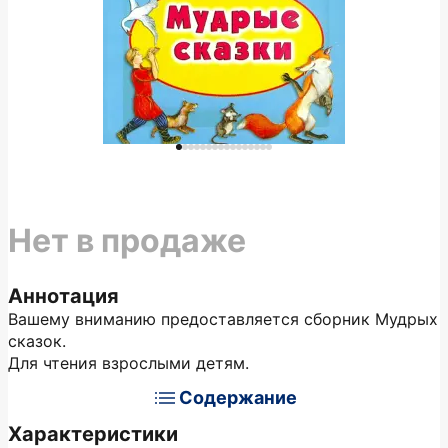
Нет в продаже
Аннотация
Вашему вниманию предоставляется сборник Мудрых
сказок.
Для чтения взрослыми детям.
Содержание
Характеристики