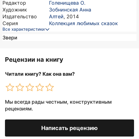
Редактор
Голенищева О.
Художник
Зобнинская Анна
Издательство
Алтей
,
2014
Серия
Коллекция любимых сказок
Все характеристики
Звери
Рецензии на книгу
Читали книгу? Как она вам?
Мы всегда рады честным, конструктивным
рецензиям.
Написать рецензию