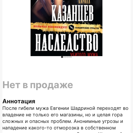
Нет в продаже
Аннотация
После гибели мужа Евгении Шадриной переходят во
владение не только его магазины, но и целая гора
сложных и опасных проблем. Анонимные угрозы и
нападение какого-то отморозка в собственном