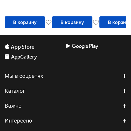
В корзину
В корзину
В корзин
Мы в соцсетях
Каталог
Важно
Интересно