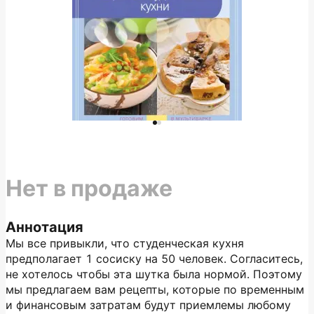
Нет в продаже
Аннотация
Мы все привыкли, что студенческая кухня
предполагает 1 сосиску на 50 человек. Согласитесь,
не хотелось чтобы эта шутка была нормой. Поэтому
мы предлагаем вам рецепты, которые по временным
и финансовым затратам будут приемлемы любому