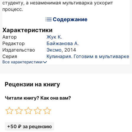
студенту, а незаменимая мультиварка ускорит
процесс.
Содержание
Характеристики
Автор
Жук К.
Редактор
Байжанова А.
Издательство
Эксмо
,
2014
Серия
Кулинария. Готовим в мультиварке
Все характеристики
Рецензии на книгу
Читали книгу? Как она вам?
+50 ₽ за рецензию