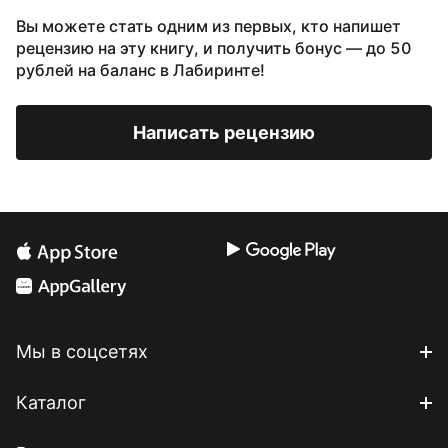
Вы можете стать одним из первых, кто напишет
рецензию на эту книгу, и получить бонус — до 50
рублей на баланс в Лабиринте!
Написать рецензию
Мы в соцсетях
Каталог