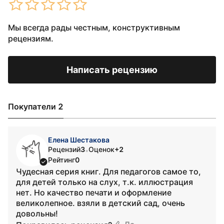
Мы всегда рады честным, конструктивным
рецензиям.
Написать рецензию
Покупатели 2
Елена Шестакова
Рецензий
3
Оценок
+2
•
Рейтинг
0
Чудесная серия книг. Для педагогов самое то,
для детей только на слух, т.к. иллюстрация
нет. Но качество печати и оформление
великолепное. взяли в детский сад, очень
довольны!