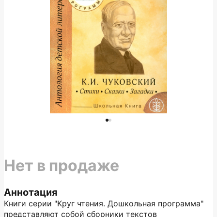
Нет в продаже
Аннотация
Книги серии "Круг чтения. Дошкольная программа"
представляют собой сборники текстов