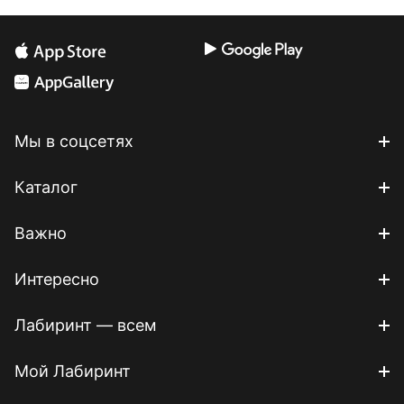
Мы в соцсетях
Каталог
Важно
Интересно
Лабиринт — всем
Мой Лабиринт