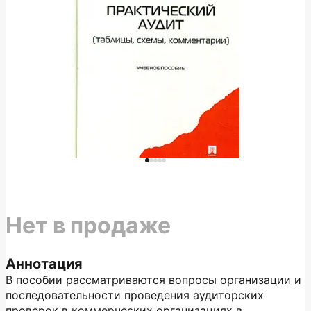
Нет в продаже
Аннотация
В пособии рассматриваются вопросы организации и
последовательности проведения аудиторских
проверок в коммерческих организациях в