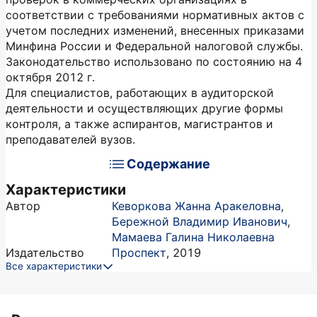
соответствии с требованиями нормативных актов с
учетом последних изменений, внесенных приказами
Минфина России и Федеральной налоговой службы.
Законодательство использовано по состоянию на 4
октября 2012 г.
Для специалистов, работающих в аудиторской
деятельности и осуществляющих другие формы
контроля, а также аспирантов, магистрантов и
преподавателей вузов.
Содержание
Характеристики
Автор
Кеворкова Жанна Аракеловна
,
Бережной Владимир Иванович
,
Мамаева Галина Николаевна
Издательство
Проспект
,
2019
Все характеристики