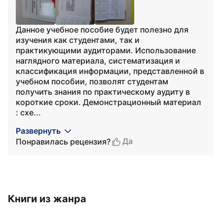
Данное учебное пособие будет полезно для
изучения как студентами, так и
практикующими аудиторами. Использование
наглядного материала, систематизация и
классификация информации, представленной в
учебном пособии, позволят студентам
получить знания по практическому аудиту в
короткие сроки. Демонстрационный материал
: схе...
Развернуть
Да
Понравилась рецензия?
Книги из жанра