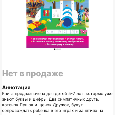
Нет в продаже
Аннотация
Книга предназначена для детей 5-7 лет, которые уже
знают буквы и цифры. Два симпатичных друга,
котенок Пушок и щенок Дружок, будут
сопровождать ребенка в его играх и занятиях на