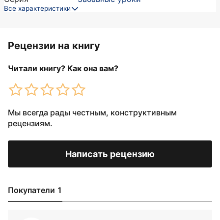
Все характеристики
Рецензии на книгу
Читали книгу? Как она вам?
Мы всегда рады честным, конструктивным
рецензиям.
Написать рецензию
Покупатели 1