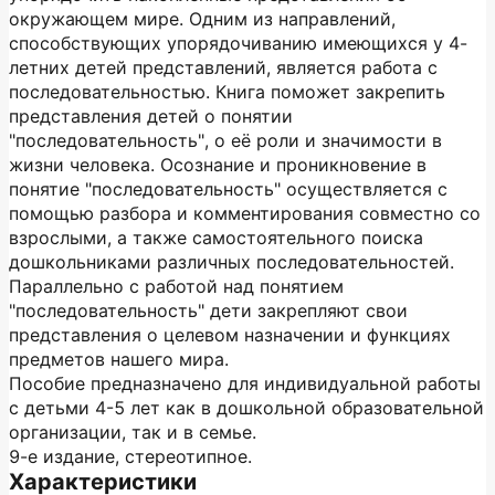
окружающем мире. Одним из направлений,
способствующих упорядочиванию имеющихся у 4-
летних детей представлений, является работа с
последовательностью. Книга поможет закрепить
представления детей о понятии
"последовательность", о её роли и значимости в
жизни человека. Осознание и проникновение в
понятие "последовательность" осуществляется с
помощью разбора и комментирования совместно со
взрослыми, а также самостоятельного поиска
дошкольниками различных последовательностей.
Параллельно с работой над понятием
"последовательность" дети закрепляют свои
представления о целевом назначении и функциях
предметов нашего мира.
Пособие предназначено для индивидуальной работы
с детьми 4-5 лет как в дошкольной образовательной
организации, так и в семье.
9-е издание, стереотипное.
Характеристики