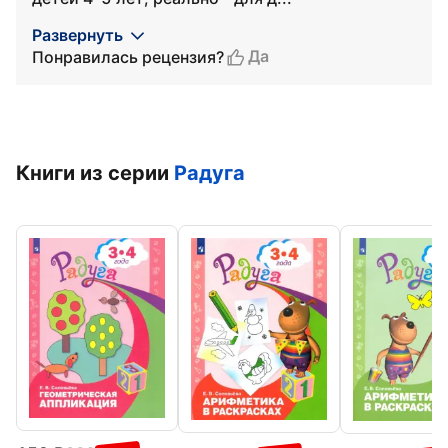
Развернуть
Да
Понравилась рецензия?
Книги из серии
Радуга