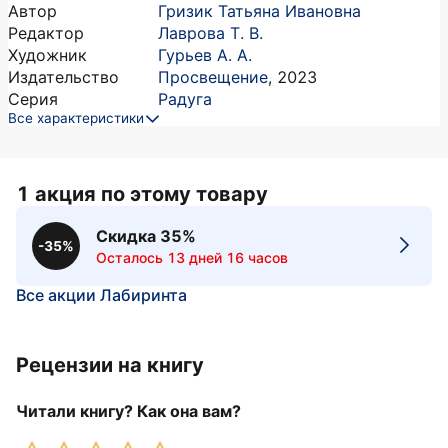
Автор
Гризик Татьяна Ивановна
Редактор
Лаврова Т. В.
Художник
Гурьев А. А.
Издательство
Просвещение
,
2023
Серия
Радуга
Все характеристики
1 акция по этому товару
Скидка 35%
-35%
Осталось 13 дней 16 часов
Все акции Лабиринта
Рецензии на книгу
Читали книгу? Как она вам?