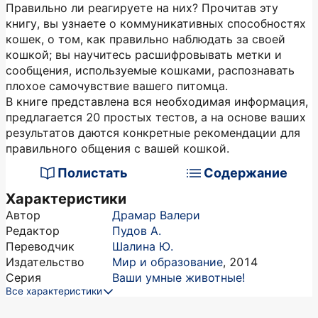
Правильно ли реагируете на них? Прочитав эту
книгу, вы узнаете о коммуникативных способностях
кошек, о том, как правильно наблюдать за своей
кошкой; вы научитесь расшифровывать метки и
сообщения, используемые кошками, распознавать
плохое самочувствие вашего питомца.
В книге представлена вся необходимая информация,
предлагается 20 простых тестов, а на основе ваших
результатов даются конкретные рекомендации для
правильного общения с вашей кошкой.
Полистать
Содержание
Характеристики
Автор
Драмар Валери
Редактор
Пудов А.
Переводчик
Шалина Ю.
Издательство
Мир и образование
,
2014
Серия
Ваши умные животные!
Все характеристики