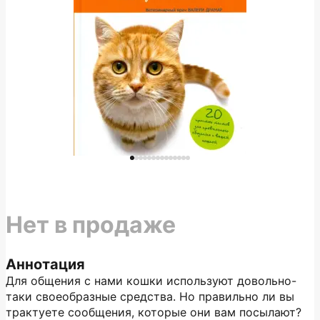
Нет в продаже
Аннотация
Для общения с нами кошки используют довольно-
таки своеобразные средства. Но правильно ли вы
трактуете сообщения, которые они вам посылают?