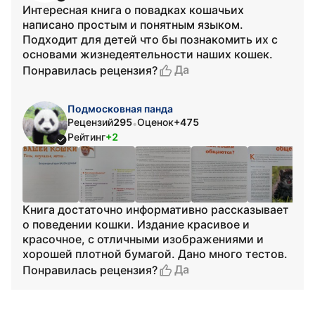
Интересная книга о повадках кошачьих
написано простым и понятным языком.
Подходит для детей что бы познакомить их с
основами жизнедеятельности наших кошек.
Да
Понравилась рецензия?
Подмосковная панда
Рецензий
295
Оценок
+475
•
Рейтинг
+2
Книга достаточно информативно рассказывает
о поведении кошки. Издание красивое и
красочное, с отличными изображениями и
хорошей плотной бумагой. Дано много тестов.
Да
Понравилась рецензия?