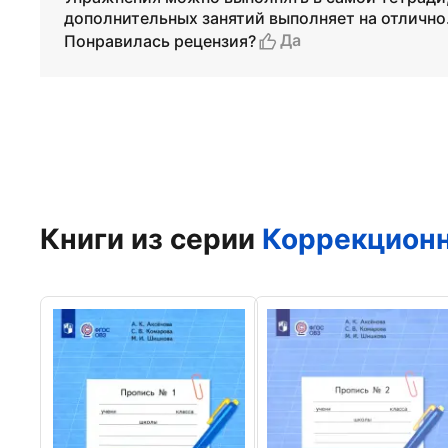
дополнительных занятий выполняет на отлично
Да
Понравилась рецензия?
Книги из серии
Коррекционн