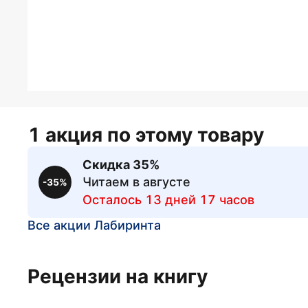
1 акция по этому товару
Скидка 35%
Читаем в августе
-35%
Осталось 13 дней 17 часов
Все акции Лабиринта
Рецензии на книгу