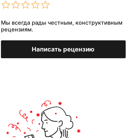
Мы всегда рады честным, конструктивным
рецензиям.
Написать рецензию