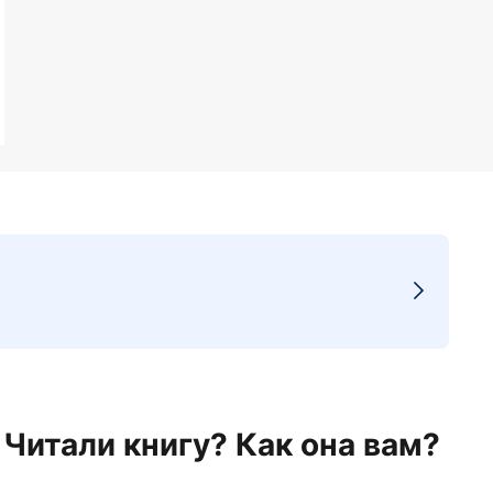
Читали книгу? Как она вам?