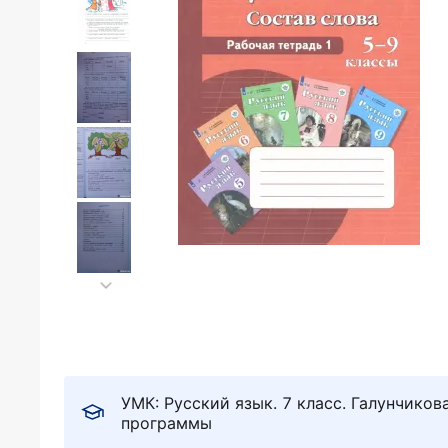
УМК: Русский язык. 7 класс. Галунчиков
программы