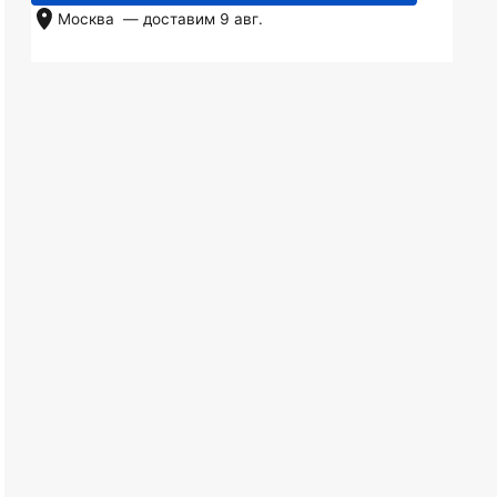
Москва
— доставим
9 авг.