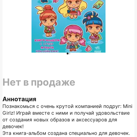
Нет в продаже
Аннотация
Познакомься с очень крутой компанией подруг: Mini
Girlz! Играй вместе с ними и получай удовольствие
от создания новых образов и аксессуаров для
девочек!
Эта книга-альбом создана специально для девочек.