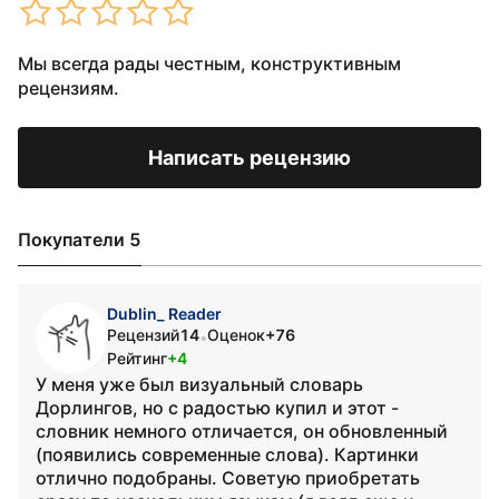
Мы всегда рады честным, конструктивным
рецензиям.
Написать рецензию
Покупатели 5
Dublin_ Reader
Рецензий
14
Оценок
+76
•
Рейтинг
+4
У меня уже был визуальный словарь
Дорлингов, но с радостью купил и этот -
словник немного отличается, он обновленный
(появились современные слова). Картинки
отлично подобраны. Советую приобретать