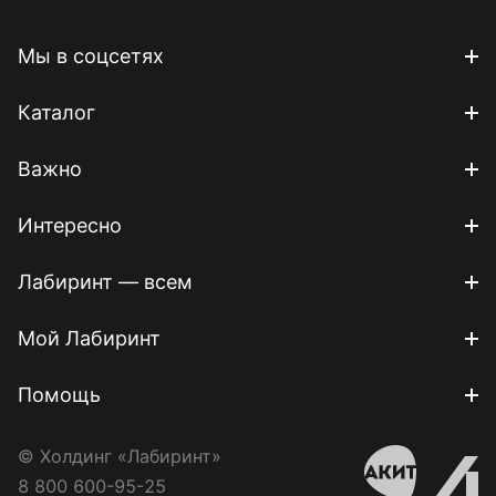
Мы в соцсетях
Каталог
Важно
Интересно
Лабиринт — всем
Мой Лабиринт
Помощь
© Холдинг «Лабиринт»
8 800 600-95-25