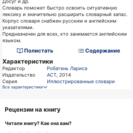
Досуг и др.
Словарь поможет быстро освоить ситуативную
лексику и значительно расширить словарный запас.
Корпус словаря снабжен русским и английским
указателями.
Предназначен для всех, кто занимается английским
языком.
Полистать
Содержание
Характеристики
Редактор
Робатень Лариса
Издательство
АСТ
,
2014
Серия
Иллюстрированные словари
Все характеристики
Рецензии на книгу
Читали книгу? Как она вам?