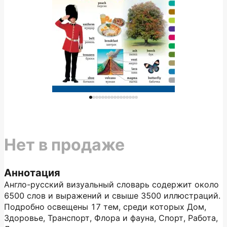
Нет в продаже
Аннотация
Англо-русский визуальный словарь содержит около
6500 слов и выражений и свыше 3500 иллюстраций.
Подробно освещены 17 тем, среди которых Дом,
Здоровье, Транспорт, Флора и фауна, Спорт, Работа,