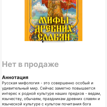
Нет в продаже
Аннотация
Русская мифология - это совершенно особый и
удивительный мир. Сейчас заметно повышается
интерес к родной культуре наших предков - ведам,
язычеству, обычаям, праздникам древних славян и
языческой культуре с культом почитания бога