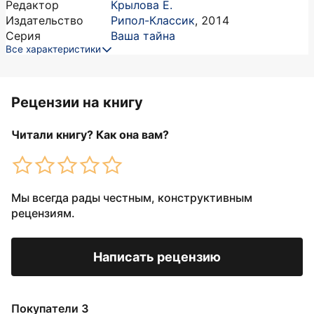
Редактор
Крылова Е.
Издательство
Рипол-Классик
,
2014
Серия
Ваша тайна
Все характеристики
Рецензии на книгу
Читали книгу? Как она вам?
Мы всегда рады честным, конструктивным
рецензиям.
Написать рецензию
Покупатели 3