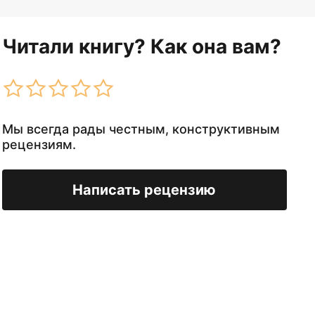
Читали книгу? Как она вам?
Мы всегда рады честным, конструктивным
рецензиям.
Написать рецензию