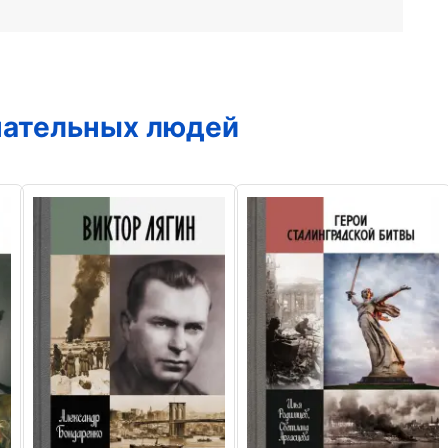
чательных людей