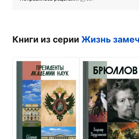
Книги из серии
Жизнь заме