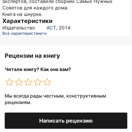
экспертов, составили сборник Самых Нужных
Советов для каждого дома.
Книга на шнурке.
Характеристики
Издательство
АСТ
,
2014
Все характеристики
Рецензии на книгу
Читали книгу? Как она вам?
Мы всегда рады честным, конструктивным
рецензиям.
Написать рецензию