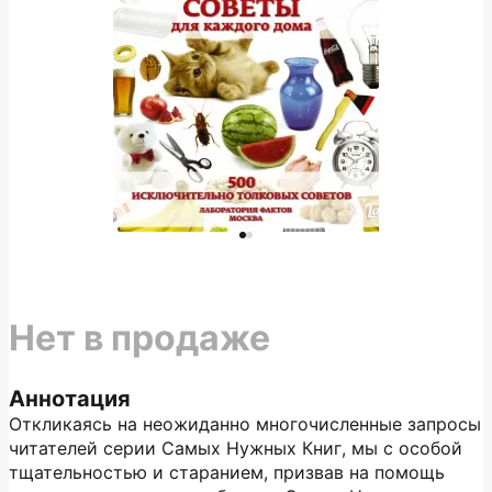
Нет в продаже
Аннотация
Откликаясь на неожиданно многочисленные запросы
читателей серии Самых Нужных Книг, мы с особой
тщательностью и старанием, призвав на помощь