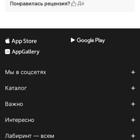
Да
Понравилась рецензия?
Мы в соцсетях
Каталог
Важно
Интересно
Лабиринт — всем