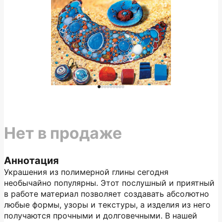
Нет в продаже
Аннотация
Украшения из полимерной глины сегодня
необычайно популярны. Этот послушный и приятный
в работе материал позволяет создавать абсолютно
любые формы, узоры и текстуры, а изделия из него
получаются прочными и долговечными. В нашей