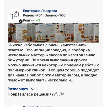
Екатерина Лазарева
Рецензий
61
Оценок
+160
•
Рейтинг
+1
Книжка небольшая с очень качественной
печатью. Это не энциклопедия, а подборка
нескольких мастер-классов по изготовлению
бижутерии. Во время выполнения уроков
можно научиться некоторым приемам работы с
полимерной глиной. В общем хорошо подойдет
для начала работ с этим материалом, а заодно
поможет выполнить несколько и...
Развернуть
Да
Понравилась рецензия?