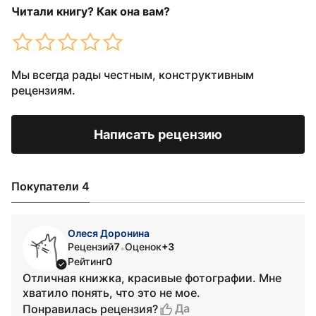
Читали книгу? Как она вам?
Мы всегда рады честным, конструктивным
рецензиям.
Написать рецензию
Покупатели 4
Олеся Доронина
Рецензий
7
Оценок
+3
•
Рейтинг
0
Отличная книжка, красивые фотографии. Мне
хватило понять, что это не мое.
Да
Понравилась рецензия?