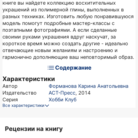
книге вы найдете коллекцию восхитительных
украшений из полимерной глины, выполненных в
разных техниках. Изготовить любую понравившуюся
модель помогут подробные мастер-классы с
поэтапными фотографиями. А если сделанные
своими руками украшения вдруг наскучат, за
короткое время можно создать другие - идеально
отвечающие новым желаниям и настроению и
гармонично дополняющие ваш неповторимый образ.
Содержание
Характеристики
Автор
Форманова Карина Анатольевна
Издательство
АСТ-Пресс
,
2014
Серия
Хобби Клуб
Все характеристики
Рецензии на книгу