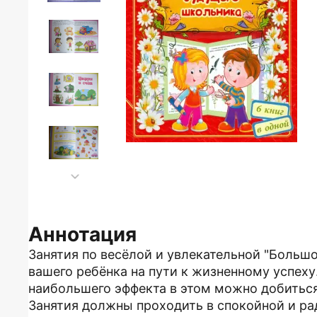
Аннотация
Занятия по весёлой и увлекательной "Больш
вашего ребёнка на пути к жизненному успеху
наибольшего эффекта в этом можно добиться
Занятия должны проходить в спокойной и ра