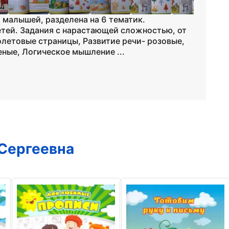
я малышей, разделена на 6 тематик.
тей. Задания с нарастающей сложностью, от
олетовые страницы, Развитие речи- розовые,
ные, Логическое мышление ...
Сергеевна