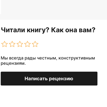
Читали книгу? Как она вам?
Мы всегда рады честным, конструктивным
рецензиям.
Написать рецензию