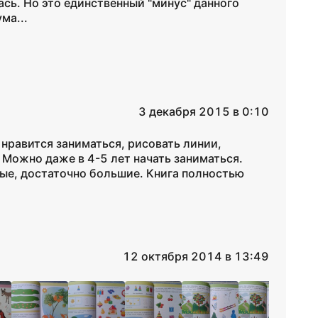
ась. Но это единственный "минус" данного
ма...
3 декабря 2015 в 0:10
 нравится заниматься, рисовать линии,
 Можно даже в 4-5 лет начать заниматься.
ые, достаточно большие. Книга полностью
12 октября 2014 в 13:49