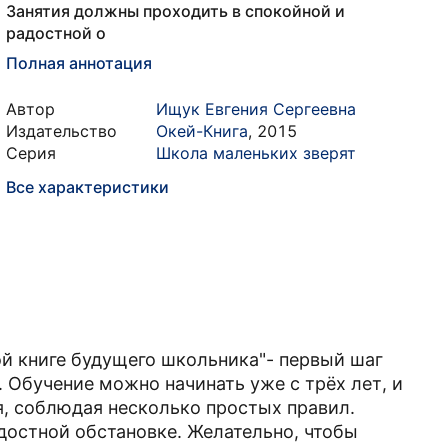
Занятия должны проходить в спокойной и
радостной о
Полная аннотация
Автор
Ищук Евгения Сергеевна
Издательство
Окей-Книга
,
2015
Серия
Школа маленьких зверят
Все характеристики
ой книге будущего школьника"- первый шаг
. Обучение можно начинать уже с трёх лет, и
, соблюдая несколько простых правил.
достной обстановке. Желательно, чтобы