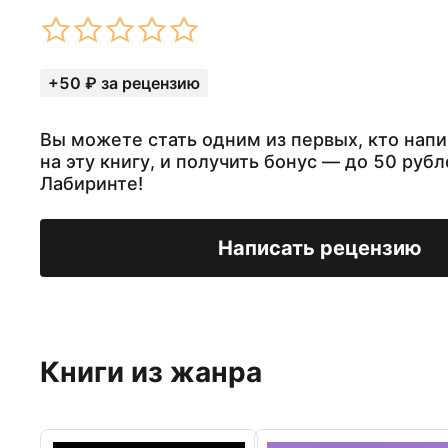
+50 ₽ за рецензию
Вы можете стать одним из первых, кто нап
на эту книгу, и получить бонус — до 50 рубл
Лабиринте!
Написать рецензию
Книги из жанра