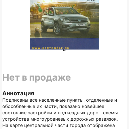
Нет в продаже
Аннотация
Подписаны все населенные пункты, отдаленные и
обособленные их части, показано новейшее
состояние застройки и подъездных дорог, схемы
устройства многоуровневых дорожных развязок.
На карте центральной части города отображена