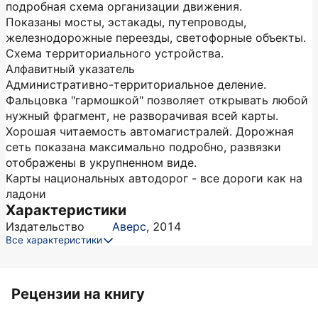
подробная схема организации движения.
Показаны мосты, эстакады, путепроводы,
железнодорожные переезды, светофорные объекты.
Схема территориального устройства.
Алфавитный указатель
Административно-территориальное деление.
Фальцовка "гармошкой" позволяет открывать любой
нужный фрагмент, не разворачивая всей карты.
Хорошая читаемость автомагистралей. Дорожная
сеть показана максимально подробно, развязки
отображены в укрупненном виде.
Карты национальных автодорог - все дороги как на
ладони
Характеристики
Издательство
Аверс
,
2014
Все характеристики
Рецензии на книгу