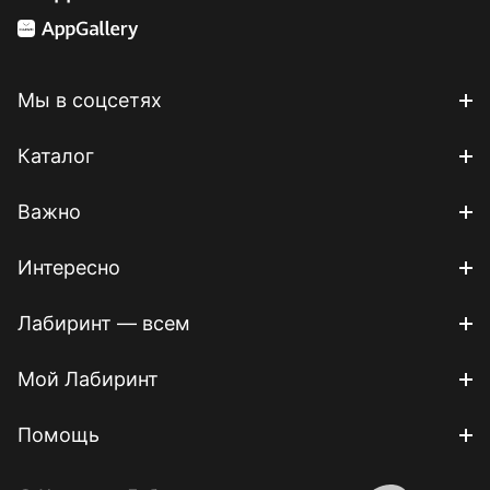
Мы в соцсетях
Каталог
Важно
Интересно
Лабиринт — всем
Мой Лабиринт
Помощь