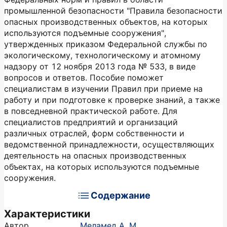
промышленной безопасности "Правила безопасности
опасных производственных объектов, на которых
используются подъемные сооружения",
утвержденных приказом Федеральной службы по
экологическому, технологическому и атомному
надзору от 12 ноября 2013 года № 533, в виде
вопросов и ответов. Пособие поможет
специалистам в изучении Правил при приеме на
работу и при подготовке к проверке знаний, а также
в повседневной практической работе. Для
специалистов предприятий и организаций
различных отраслей, форм собственности и
ведомственной принадлежности, осуществляющих
деятельность на опасных производственных
объектах, на которых используются подъемные
сооружения.
Содержание
Характеристики
Автор
Меламед А. М.