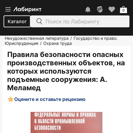
0
Каталог
Нехудожественная литература
Государство и право.
/
Юриспруденция
Охрана труда
/
Правила безопасности опасных
производственных объектов, на
которых используются
подъемные сооружения
: А.
Меламед
Оцените и оставьте рецензию