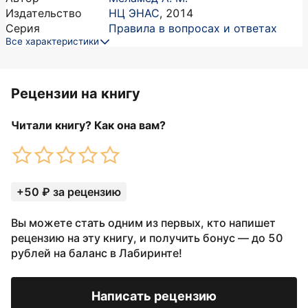
Издательство
НЦ ЭНАС
,
2014
Серия
Правила в вопросах и ответах
Все характеристики
Рецензии на книгу
Читали книгу? Как она вам?
+50 ₽ за рецензию
Вы можете стать одним из первых, кто напишет
рецензию на эту книгу, и получить бонус — до 50
рублей на баланс в Лабиринте!
Написать рецензию