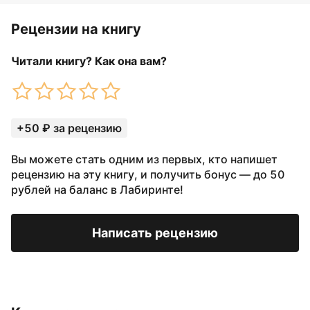
Рецензии на книгу
Читали книгу? Как она вам?
+50 ₽ за рецензию
Вы можете стать одним из первых, кто напишет
рецензию на эту книгу, и получить бонус — до 50
рублей на баланс в Лабиринте!
Написать рецензию