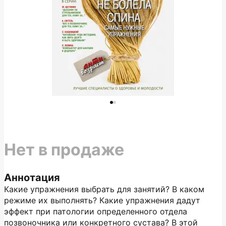
Нет в продаже
Аннотация
Какие упражнения выбрать для занятий? В каком
режиме их выполнять? Какие упражнения дадут
эффект при патологии определенного отдела
позвоночника или конкретного сустава? В этой