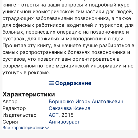
книге - ответы на ваши вопросы и подробный курс
уникальной изометрической гимнастики для людей,
страдающих заболеваниями позвоночника, а также
для офисных работников, водителей и туристов, для
больных, перенесших операцию на позвоночнике и
суставах, для пожилых и малоподвижных людей.
Прочитав эту книгу, вы начнете лучше разбираться в
самых распространенных болезнях позвоночника и
суставов, что позволит вам ориентироваться в
современном потоке медицинской информации и не
утонуть в рекламе.
Содержание
Характеристики
Автор
Борщенко Игорь Анатольевич
Редактор
Секачева Ксения
Издательство
АСТ
,
2015
Серия
Антивозраст
Все характеристики