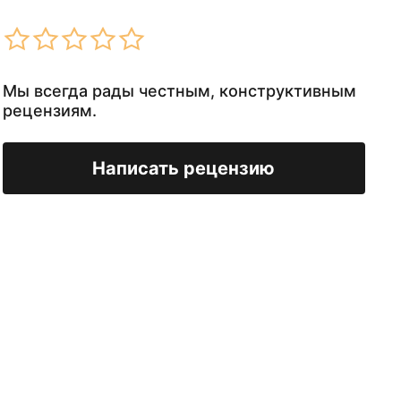
Мы всегда рады честным, конструктивным
рецензиям.
Написать рецензию