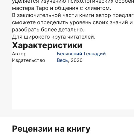
уделяется изучению психологических особен
мастера Таро и общения с клиентом.
В заключительной части книги автор предла
сможете определить уровень своих знаний и
разобрать более детально.
Для широкого круга читателей.
Характеристики
Автор
Белявский Геннадий
Издательство
Весь
,
2020
Рецензии на книгу