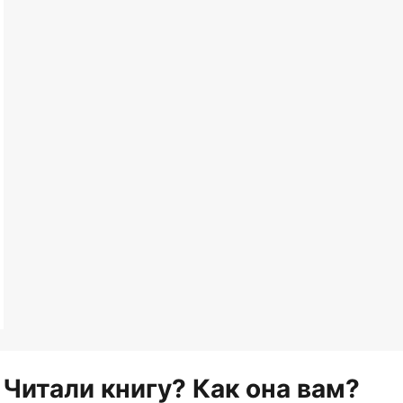
Читали книгу? Как она вам?