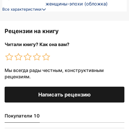
женщины-эпохи (обложка)
Все характеристики
Рецензии на книгу
Читали книгу? Как она вам?
Мы всегда рады честным, конструктивным
рецензиям.
Написать рецензию
Покупатели 10