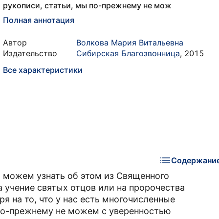
рукописи, статьи, мы по-прежнему не мож
Полная аннотация
Автор
Волкова Мария Витальевна
Издательство
Сибирская Благозвонница
,
2015
Все характеристики
Содержани
 можем узнать об этом из Священного
 учение святых отцов или на пророчества
 на то, что у нас есть многочисленные
ы по-прежнему не можем с уверенностью