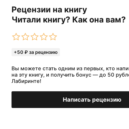
Рецензии на книгу
Читали книгу? Как она вам?
+50 ₽ за рецензию
Вы можете стать одним из первых, кто нап
на эту книгу, и получить бонус — до 50 рубл
Лабиринте!
Написать рецензию