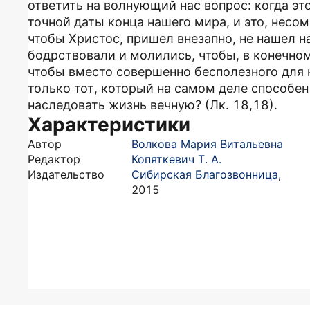
ответить на волнующий нас вопрос: когда это
точной даты конца нашего мира, и это, нес
чтобы Христос, пришел внезапно, не нашел н
бодрствовали и молились, чтобы, в конечном 
чтобы вместо совершенно бесполезного для 
только тот, который на самом деле способен
наследовать жизнь вечную? (Лк. 18,18).
Характеристики
Автор
Волкова Мария Витальевна
Редактор
Копяткевич Т. А.
Издательство
Сибирская Благозвонница
,
2015