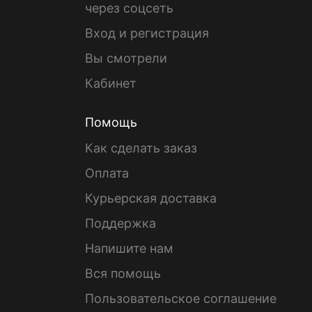
через соцсеть
Вход и регистрация
Вы смотрели
Кабинет
Помощь
Как сделать заказ
Оплата
Курьерская доставка
Поддержка
Напишите нам
Вся помощь
Пользовательское соглашение