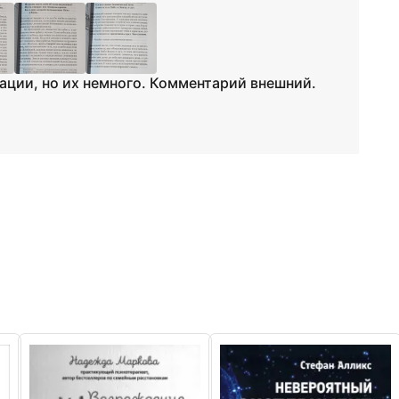
ации, но их немного. Комментарий внешний.