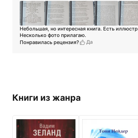
Небольшая, но интересная книга. Есть иллюстр
Несколько фото прилагаю.
Да
Понравилась рецензия?
Книги из жанра