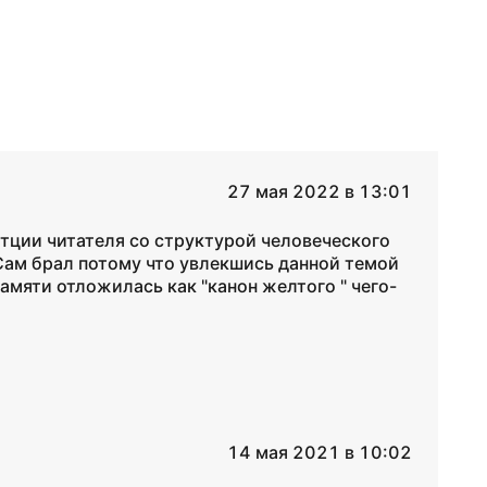
27 мая 2022 в 13:01
тции читателя со структурой человеческого
 Сам брал потому что увлекшись данной темой
амяти отложилась как "канон желтого " чего-
14 мая 2021 в 10:02