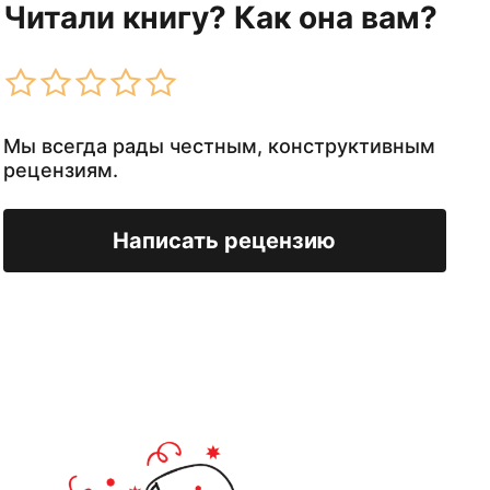
Читали книгу? Как она вам?
Мы всегда рады честным, конструктивным
рецензиям.
Написать рецензию