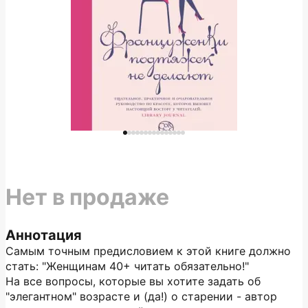
Нет в продаже
Аннотация
Самым точным предисловием к этой книге должно
стать: "Женщинам 40+ читать обязательно!"
На все вопросы, которые вы хотите задать об
"элегантном" возрасте и (да!) о старении - автор