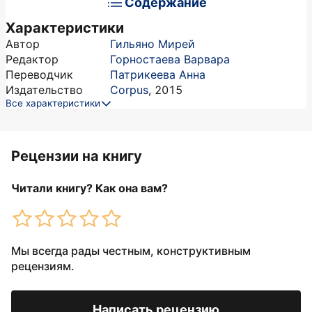
Содержание
Характеристики
Автор
Гильяно Мирей
Редактор
Горностаева Варвара
Переводчик
Патрикеева Анна
Издательство
Corpus
,
2015
Все характеристики
Рецензии на книгу
Читали книгу? Как она вам?
Мы всегда рады честным, конструктивным
рецензиям.
Написать рецензию