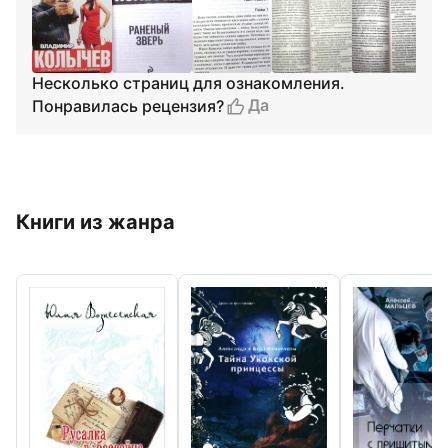
Несколько страниц для ознакомления.
Да
Понравилась рецензия?
Книги из жанра