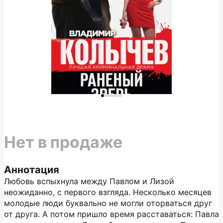
Нет в продаже
Аннотация
Любовь вспыхнула между Павлом и Лизой
неожиданно, с первого взгляда. Несколько месяцев
молодые люди буквально не могли оторваться друг
от друга. А потом пришло время расставаться: Павла