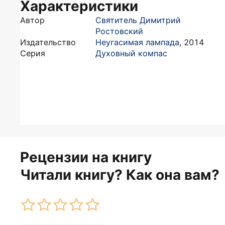
Характеристики
Автор
Святитель Димитрий
Ростовский
Издательство
Неугасимая лампада
,
2014
Серия
Духовный компас
Рецензии на книгу
Читали книгу? Как она вам?