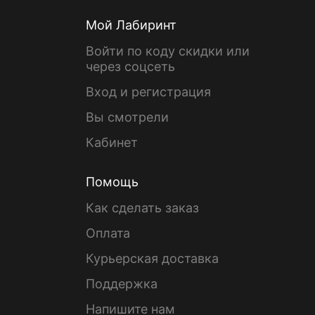
Мой Лабиринт
Войти по коду скидки или
через соцсеть
Вход и регистрация
Вы смотрели
Кабинет
Помощь
Как сделать заказ
Оплата
Курьерская доставка
Поддержка
Напишите нам