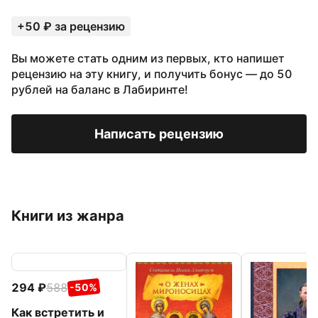
+50 ₽ за рецензию
Вы можете стать одним из первых, кто напишет
рецензию на эту книгу, и получить бонус — до 50
рублей на баланс в Лабиринте!
Написать рецензию
Книги из жанра
294
588
-50%
Как встретить и