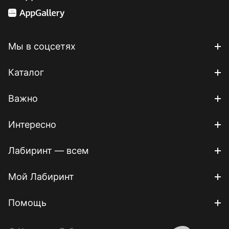
Мы в соцсетях
Каталог
Важно
Интересно
Лабиринт — всем
Мой Лабиринт
Помощь