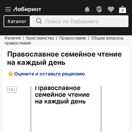
0
Каталог
Религия
Христианство
Православие
Общие вопросы
/
/
/
православия
Православное семейное чтение
на каждый день
Оцените и оставьте рецензию
12+