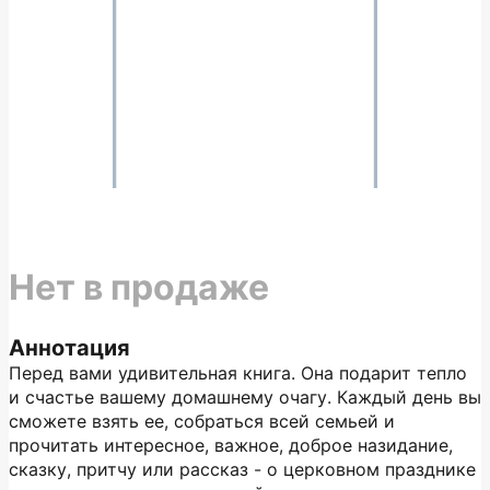
Нет в продаже
Аннотация
Перед вами удивительная книга. Она подарит тепло
и счастье вашему домашнему очагу. Каждый день вы
сможете взять ее, собраться всей семьей и
прочитать интересное, важное, доброе назидание,
сказку, притчу или рассказ - о церковном празднике