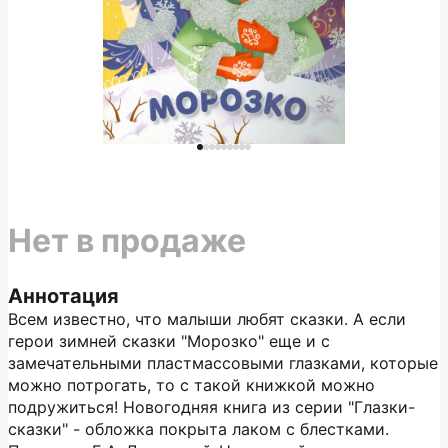
Нет в продаже
Аннотация
Всем известно, что малыши любят сказки. А если
герои зимней сказки "Морозко" еще и с
замечательными пластмассовыми глазками, которые
можно потрогать, то с такой книжкой можно
подружиться! Новогодняя книга из серии "Глазки-
сказки" - обложка покрыта лаком с блестками.