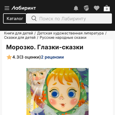
0
Каталог
Книги для детей
Детская художественная литература
/
/
Сказки для детей
Русские народные сказки
/
Морозко. Глазки-сказки
4.3
(3 оценки)
2 рецензии