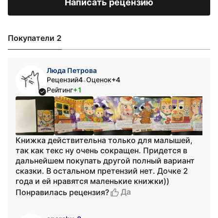
Написать рецензию
Покупатели 2
Люда Петрова
Рецензий
4
Оценок
+4
•
Рейтинг
+1
Книжка действительна только для малышей,
так как текс ну очень сокращен. Придется в
дальнейшем покупать другой полный вариант
сказки. В остальном претензий нет. Дочке 2
года и ей нравятся маленькие книжки))
Да
Понравилась рецензия?