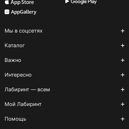
Мы в соцсетях
Каталог
Важно
Интересно
Лабиринт — всем
Мой Лабиринт
Помощь