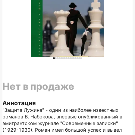
Нет в продаже
Аннотация
"Защита Лужина" - один из наиболее известных
романов В. Набокова, впервые опубликованный в
эмигрантском журнале "Современные записки"
(1929-1930). Роман имел большой успех и вывел