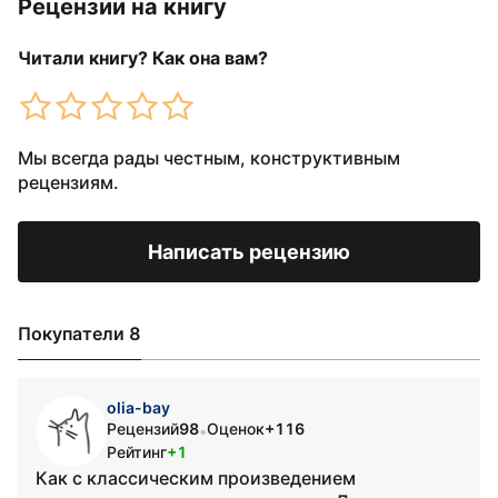
Рецензии на книгу
Читали книгу? Как она вам?
Мы всегда рады честным, конструктивным
рецензиям.
Написать рецензию
Покупатели 8
olia-bay
Рецензий
98
Оценок
+116
•
Рейтинг
+1
Как с классическим произведением