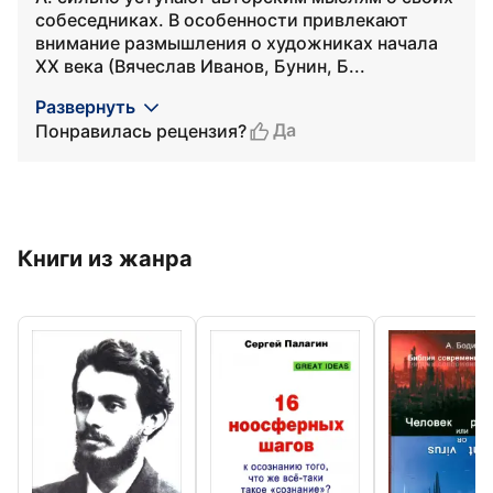
собеседниках. В особенности привлекают
внимание размышления о художниках начала
XX века (Вячеслав Иванов, Бунин, Б...
Развернуть
Да
Понравилась рецензия?
Книги из жанра