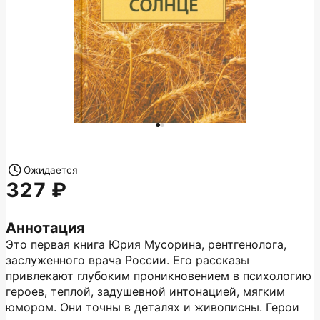
Ожидается
327
Аннотация
Это первая книга Юрия Мусорина, рентгенолога,
заслуженного врача России. Его рассказы
привлекают глубоким проникновением в психологию
героев, теплой, задушевной интонацией, мягким
юмором. Они точны в деталях и живописны. Герои