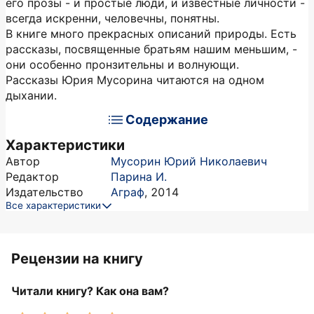
его прозы - и простые люди, и известные личности -
всегда искренни, человечны, понятны.
В книге много прекрасных описаний природы. Есть
рассказы, посвященные братьям нашим меньшим, -
они особенно пронзительны и волнующи.
Рассказы Юрия Мусорина читаются на одном
дыхании.
Содержание
Характеристики
Автор
Мусорин Юрий Николаевич
Редактор
Парина И.
Издательство
Аграф
,
2014
Все характеристики
Рецензии на книгу
Читали книгу? Как она вам?