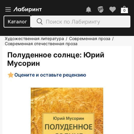
0
Каталог
Художественная литература
Современная проза
/
/
Современная отечественная проза
Полуденное солнце
: Юрий
Мусорин
Оцените и оставьте рецензию