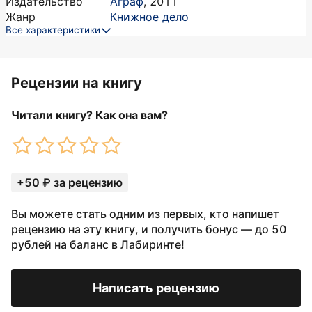
Издательство
Аграф
,
2011
Жанр
Книжное дело
Все характеристики
Рецензии на книгу
Читали книгу? Как она вам?
+50 ₽ за рецензию
Вы можете стать одним из первых, кто напишет
рецензию на эту книгу, и получить бонус — до 50
рублей на баланс в Лабиринте!
Написать рецензию