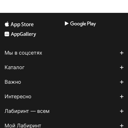
Мы в соцсетях
Каталог
Важно
Интересно
Лабиринт — всем
Мой Лабиринт