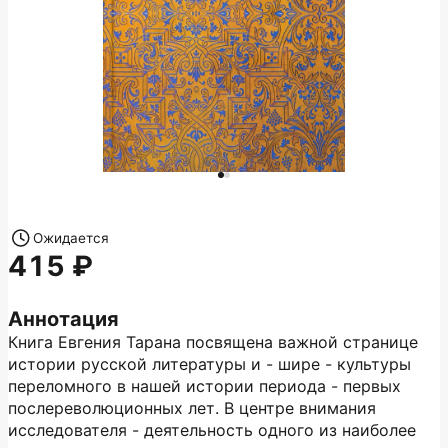
Ожидается
415
Аннотация
Книга Евгения Тарана посвящена важной странице
истории русской литературы и - шире - культуры
переломного в нашей истории периода - первых
послереволюционных лет. В центре внимания
исследователя - деятельность одного из наиболее