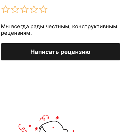
Мы всегда рады честным, конструктивным
рецензиям.
Написать рецензию