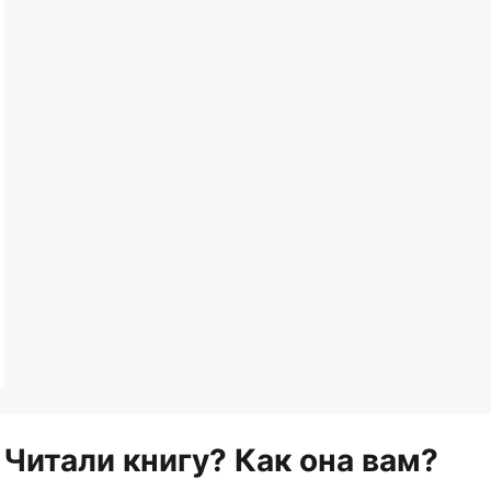
Читали книгу? Как она вам?