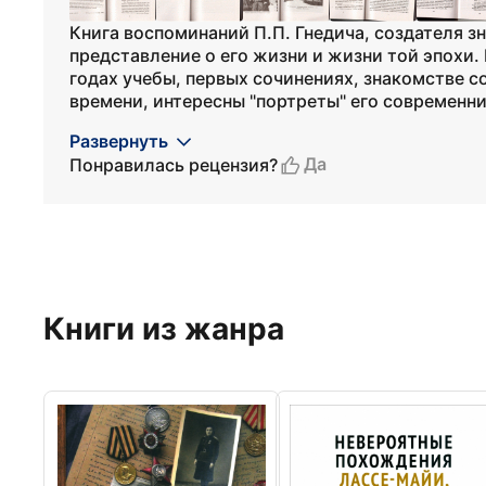
Книга воспоминаний П.П. Гнедича, создателя з
представление о его жизни и жизни той эпохи. 
годах учебы, первых сочинениях, знакомстве 
времени, интересны "портреты" его современни.
Развернуть
Да
Понравилась рецензия?
Книги из жанра