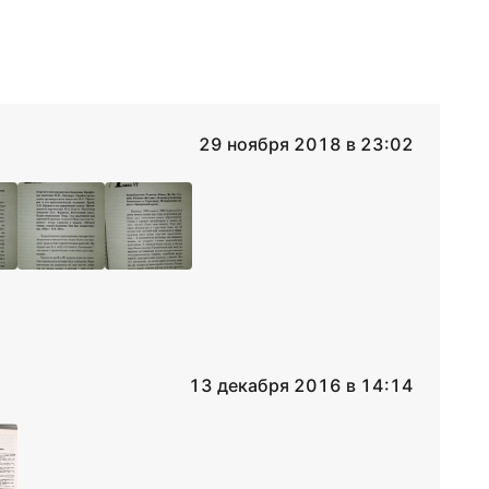
29 ноября 2018 в 23:02
13 декабря 2016 в 14:14